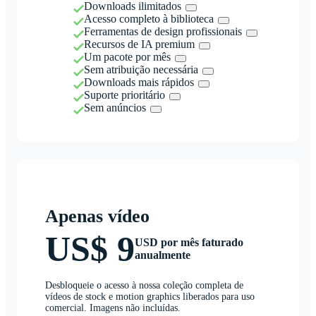
Downloads ilimitados
Acesso completo à biblioteca
Ferramentas de design profissionais
Recursos de IA premium
Um pacote por mês
Sem atribuição necessária
Downloads mais rápidos
Suporte prioritário
Sem anúncios
Apenas vídeo
US$ 9
USD por mês faturado
anualmente
Desbloqueie o acesso à nossa coleção completa de
vídeos de stock e motion graphics liberados para uso
comercial. Imagens não incluídas.