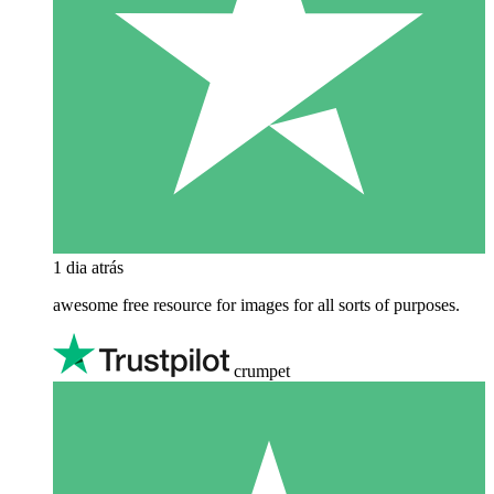
1 dia atrás
awesome free resource for images for all sorts of purposes.
crumpet