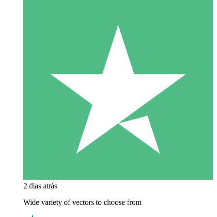
2 dias atrás
Wide variety of vectors to choose from