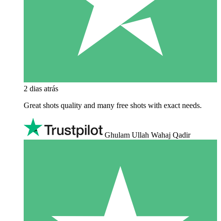
2 dias atrás
Great shots quality and many free shots with exact needs.
Ghulam Ullah Wahaj Qadir