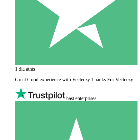
1 dia atrás
Great Good experience with Vecteezy Thanks For Vecteezy
hast enterprises