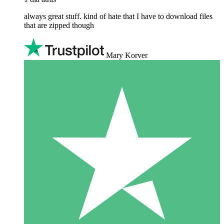
always great stuff. kind of hate that I have to download files
that are zipped though
Mary Korver