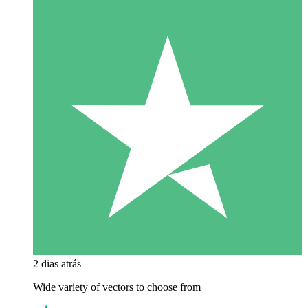
2 dias atrás
Wide variety of vectors to choose from