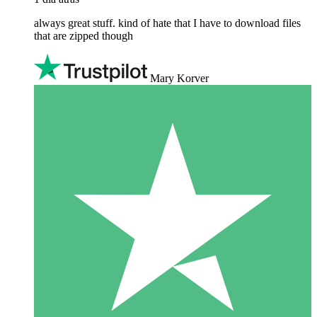
always great stuff. kind of hate that I have to download files
that are zipped though
Mary Korver