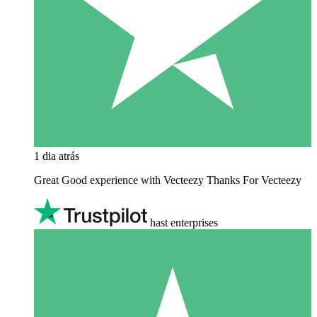
1 dia atrás
Great Good experience with Vecteezy Thanks For Vecteezy
hast enterprises