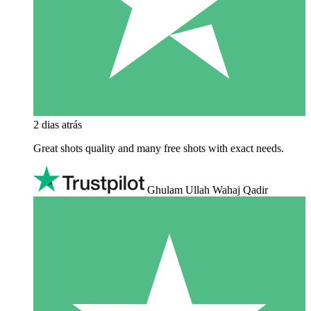
2 dias atrás
Great shots quality and many free shots with exact needs.
Ghulam Ullah Wahaj Qadir