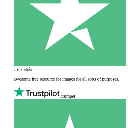
1 dia atrás
awesome free resource for images for all sorts of purposes.
crumpet