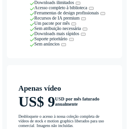
Downloads ilimitados
Acesso completo à biblioteca
Ferramentas de design profissionais
Recursos de IA premium
Um pacote por mês
Sem atribuição necessária
Downloads mais rápidos
Suporte prioritário
Sem anúncios
Apenas vídeo
US$ 9
USD por mês faturado
anualmente
Desbloqueie o acesso à nossa coleção completa de
vídeos de stock e motion graphics liberados para uso
comercial. Imagens não incluídas.