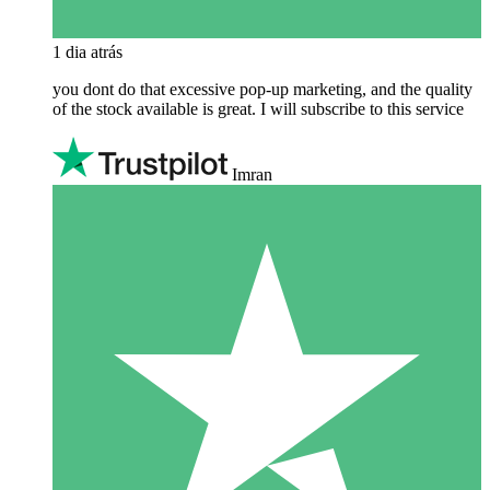
1 dia atrás
you dont do that excessive pop-up marketing, and the quality
of the stock available is great. I will subscribe to this service
Imran