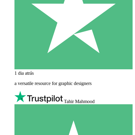
1 dia atrás
a versatile resource for graphic designers
Tahir Mahmood