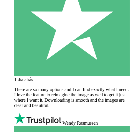
1 dia atrás
There are so many options and I can find exactly what I need.
I love the feature to reimagine the image as well to get it just
where I want it. Downloading is smooth and the images are
clear and beautiful.
Wendy Rasmussen