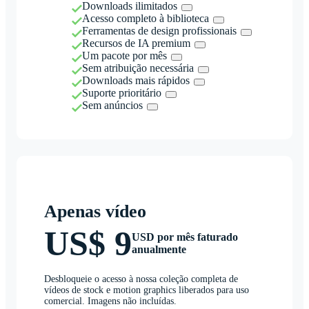
Downloads ilimitados
Acesso completo à biblioteca
Ferramentas de design profissionais
Recursos de IA premium
Um pacote por mês
Sem atribuição necessária
Downloads mais rápidos
Suporte prioritário
Sem anúncios
Apenas vídeo
US$ 9
USD por mês faturado
anualmente
Desbloqueie o acesso à nossa coleção completa de
vídeos de stock e motion graphics liberados para uso
comercial. Imagens não incluídas.