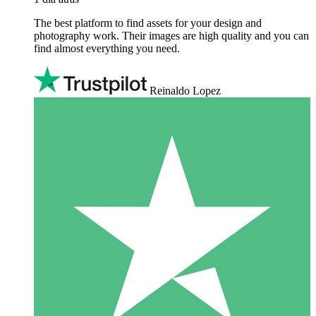
The best platform to find assets for your design and
photography work. Their images are high quality and you can
find almost everything you need.
Reinaldo Lopez