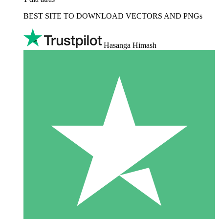
BEST SITE TO DOWNLOAD VECTORS AND PNGs
Hasanga Himash