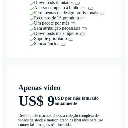
Downloads ilimitados
Acesso completo à biblioteca
Ferramentas de design profissionais
Recursos de IA premium
Um pacote por mês
Sem atribuição necessária
Downloads mais rápidos
Suporte prioritário
Sem anúncios
Apenas vídeo
US$ 9
USD por mês faturado
anualmente
Desbloqueie o acesso à nossa coleção completa de
vídeos de stock e motion graphics liberados para uso
comercial. Imagens não incluídas.