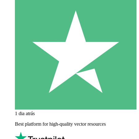
1 dia atrás
Best platform for high-quality vector resources