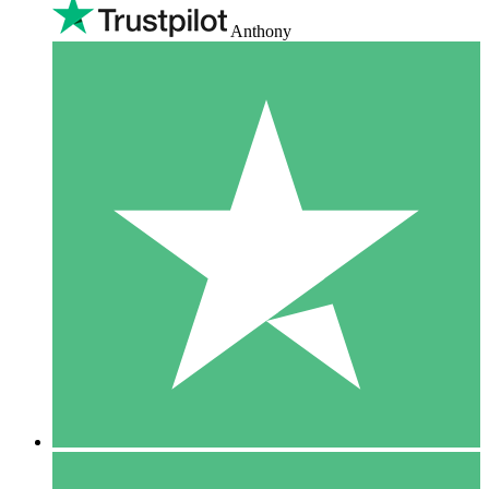
Anthony