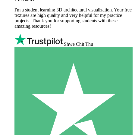
I'm a student learning 3D architectural visualization. Your free
textures are high quality and very helpful for my practice
projects. Thank you for supporting students with these
amazing resources!
Shwe Chit Thu