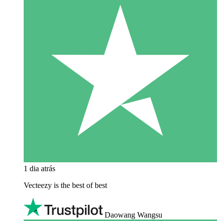
1 dia atrás
Vecteezy is the best of best
Daowang Wangsu