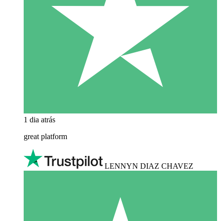
1 dia atrás
great platform
LENNYN DIAZ CHAVEZ