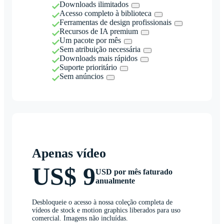
Downloads ilimitados
Acesso completo à biblioteca
Ferramentas de design profissionais
Recursos de IA premium
Um pacote por mês
Sem atribuição necessária
Downloads mais rápidos
Suporte prioritário
Sem anúncios
Apenas vídeo
US$ 9
USD por mês faturado
anualmente
Desbloqueie o acesso à nossa coleção completa de
vídeos de stock e motion graphics liberados para uso
comercial. Imagens não incluídas.