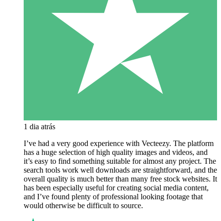
1 dia atrás
I’ve had a very good experience with Vecteezy. The platform
has a huge selection of high quality images and videos, and
it’s easy to find something suitable for almost any project. The
search tools work well downloads are straightforward, and the
overall quality is much better than many free stock websites. It
has been especially useful for creating social media content,
and I’ve found plenty of professional looking footage that
would otherwise be difficult to source.