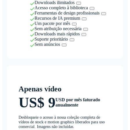
Downloads ilimitados
Acesso completo à biblioteca
Ferramentas de design profissionais
Recursos de IA premium
Um pacote por mês
Sem atribuição necessária
Downloads mais rápidos
Suporte prioritário
Sem anúncios
Apenas vídeo
US$ 9
USD por mês faturado
anualmente
Desbloqueie o acesso à nossa coleção completa de
vídeos de stock e motion graphics liberados para uso
comercial. Imagens não incluídas.