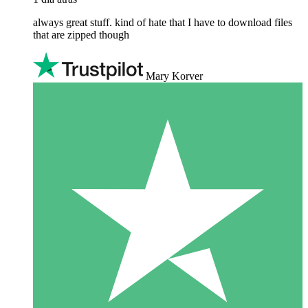
always great stuff. kind of hate that I have to download files
that are zipped though
Mary Korver