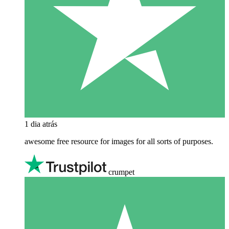
1 dia atrás
awesome free resource for images for all sorts of purposes.
crumpet