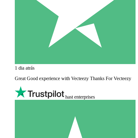
1 dia atrás
Great Good experience with Vecteezy Thanks For Vecteezy
hast enterprises