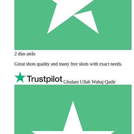
2 dias atrás
Great shots quality and many free shots with exact needs.
Ghulam Ullah Wahaj Qadir