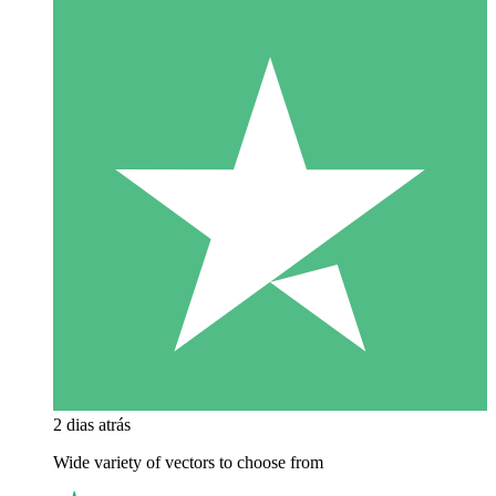
2 dias atrás
Wide variety of vectors to choose from