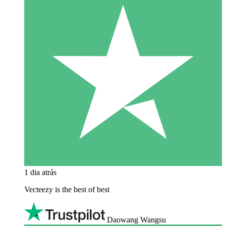
1 dia atrás
Vecteezy is the best of best
Daowang Wangsu