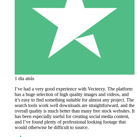
1 dia atrás
I’ve had a very good experience with Vecteezy. The platform
has a huge selection of high quality images and videos, and
it’s easy to find something suitable for almost any project. The
search tools work well downloads are straightforward, and the
overall quality is much better than many free stock websites. It
has been especially useful for creating social media content,
and I’ve found plenty of professional looking footage that
would otherwise be difficult to source.