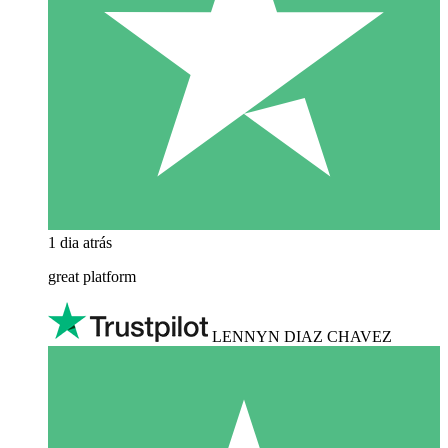
1 dia atrás
great platform
LENNYN DIAZ CHAVEZ