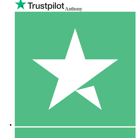
Anthony