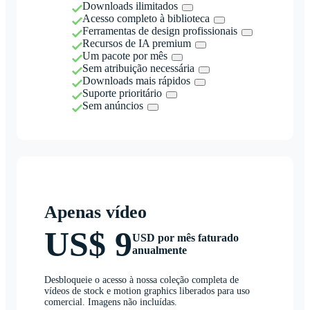
Downloads ilimitados
Acesso completo à biblioteca
Ferramentas de design profissionais
Recursos de IA premium
Um pacote por mês
Sem atribuição necessária
Downloads mais rápidos
Suporte prioritário
Sem anúncios
Apenas vídeo
US$ 9
USD por mês faturado
anualmente
Desbloqueie o acesso à nossa coleção completa de
vídeos de stock e motion graphics liberados para uso
comercial. Imagens não incluídas.