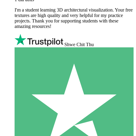
I'm a student learning 3D architectural visualization. Your free
textures are high quality and very helpful for my practice
projects. Thank you for supporting students with these
amazing resources!
Shwe Chit Thu