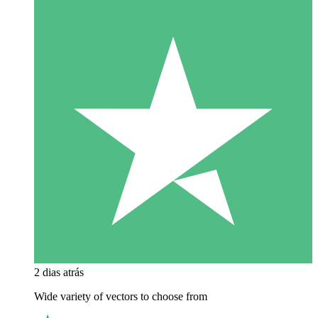
2 dias atrás
Wide variety of vectors to choose from