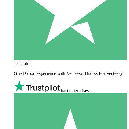
1 dia atrás
Great Good experience with Vecteezy Thanks For Vecteezy
hast enterprises