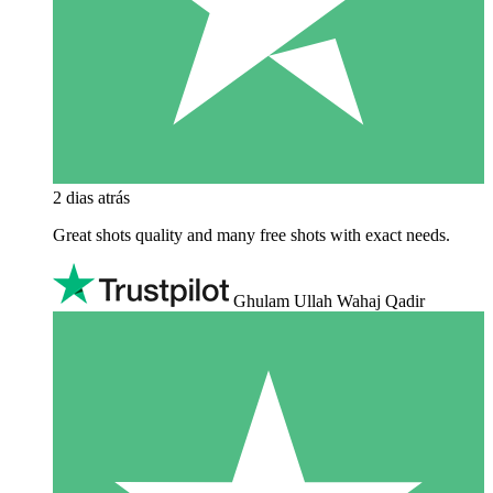
2 dias atrás
Great shots quality and many free shots with exact needs.
Ghulam Ullah Wahaj Qadir