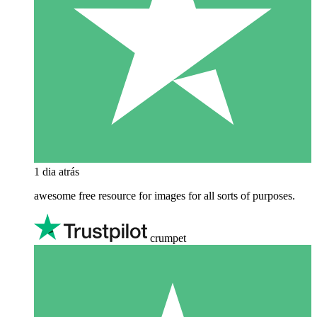
1 dia atrás
awesome free resource for images for all sorts of purposes.
crumpet