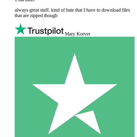
always great stuff. kind of hate that I have to download files
that are zipped though
Mary Korver