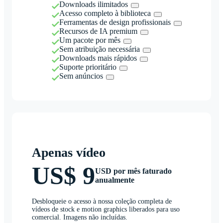
Downloads ilimitados
Acesso completo à biblioteca
Ferramentas de design profissionais
Recursos de IA premium
Um pacote por mês
Sem atribuição necessária
Downloads mais rápidos
Suporte prioritário
Sem anúncios
Apenas vídeo
US$ 9
USD por mês faturado
anualmente
Desbloqueie o acesso à nossa coleção completa de
vídeos de stock e motion graphics liberados para uso
comercial. Imagens não incluídas.