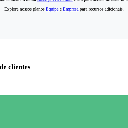
Explore nossos planos
Equipe
e
Empresa
para recursos adicionais.
de clientes