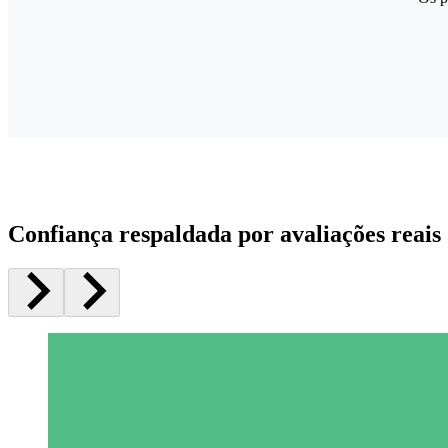
Confiança respaldada por avaliações reais 