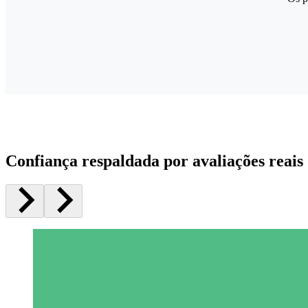
Confiança respaldada por avaliações reais 