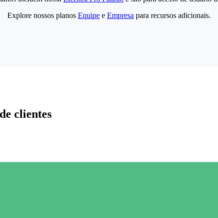
Explore nossos planos
Equipe
e
Empresa
para recursos adicionais.
de clientes