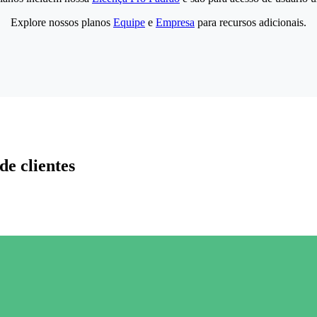
Explore nossos planos
Equipe
e
Empresa
para recursos adicionais.
de clientes