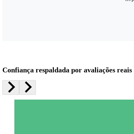
Confiança respaldada por avaliações reais 