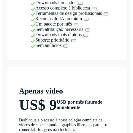
Downloads ilimitados
Acesso completo à biblioteca
Ferramentas de design profissionais
Recursos de IA premium
Um pacote por mês
Sem atribuição necessária
Downloads mais rápidos
Suporte prioritário
Sem anúncios
Apenas vídeo
US$ 9
USD por mês faturado
anualmente
Desbloqueie o acesso à nossa coleção completa de
vídeos de stock e motion graphics liberados para uso
comercial. Imagens não incluídas.