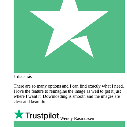
1 dia atrás
There are so many options and I can find exactly what I need.
I love the feature to reimagine the image as well to get it just
where I want it. Downloading is smooth and the images are
clear and beautiful.
Wendy Rasmussen