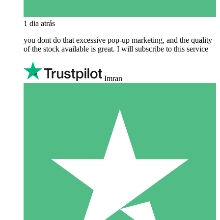
1 dia atrás
you dont do that excessive pop-up marketing, and the quality
of the stock available is great. I will subscribe to this service
Imran