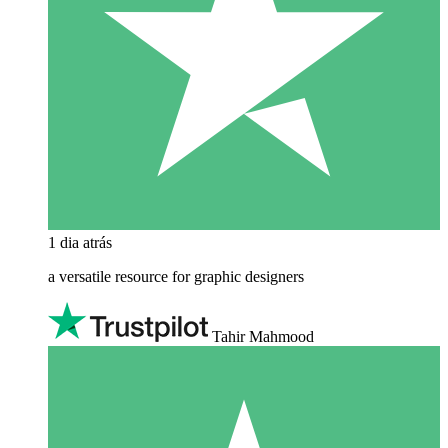
1 dia atrás
a versatile resource for graphic designers
Tahir Mahmood