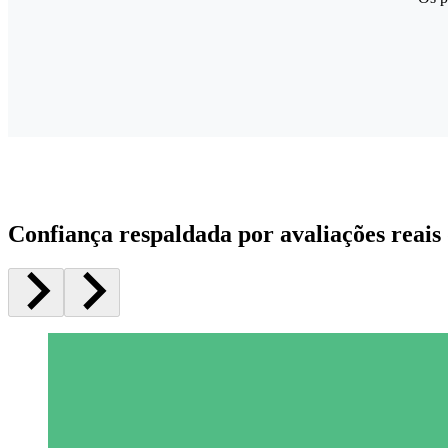
Confiança respaldada por avaliações reais 