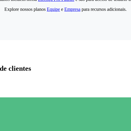
Explore nossos planos
Equipe
e
Empresa
para recursos adicionais.
de clientes