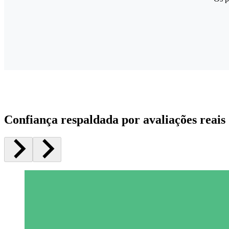
Confiança respaldada por avaliações reais 