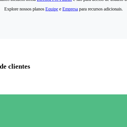
Explore nossos planos
Equipe
e
Empresa
para recursos adicionais.
de clientes