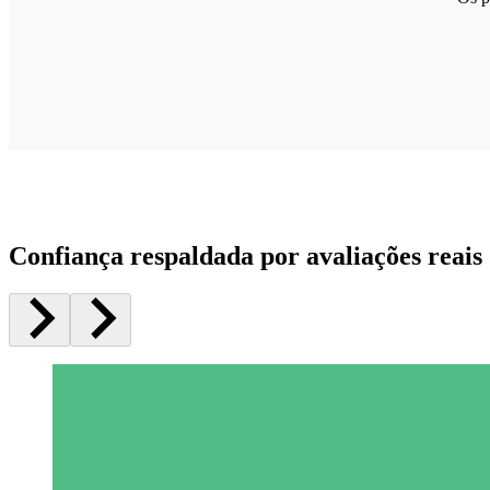
Confiança respaldada por avaliações reais 