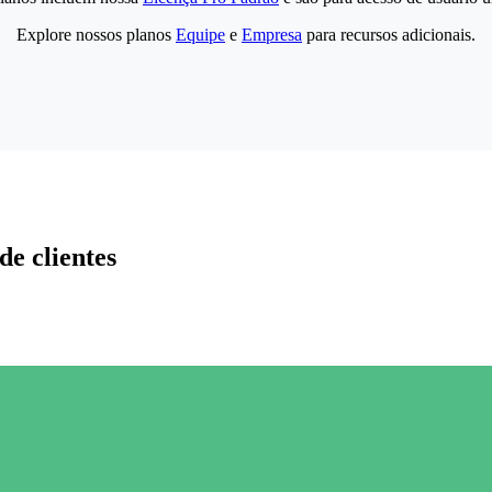
Explore nossos planos
Equipe
e
Empresa
para recursos adicionais.
de clientes