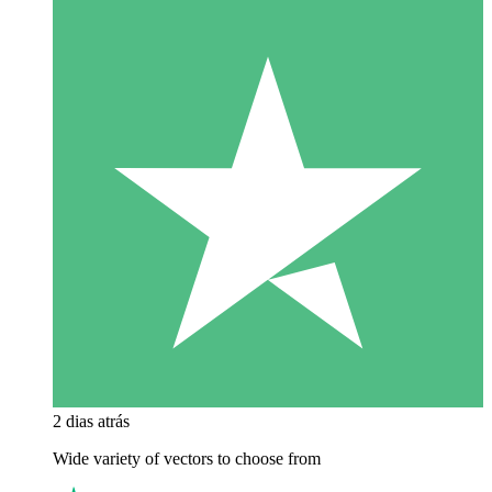
2 dias atrás
Wide variety of vectors to choose from