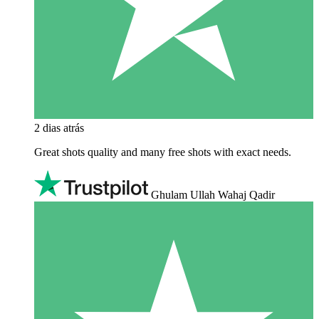
2 dias atrás
Great shots quality and many free shots with exact needs.
Ghulam Ullah Wahaj Qadir