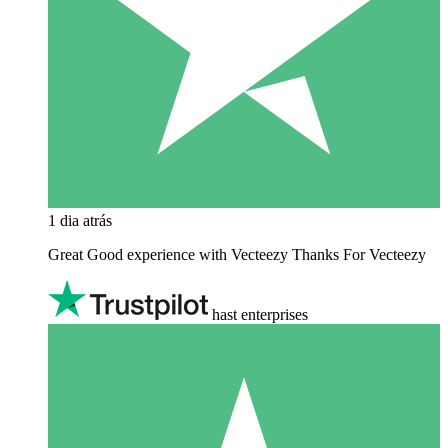
1 dia atrás
Great Good experience with Vecteezy Thanks For Vecteezy
hast enterprises