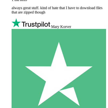
always great stuff. kind of hate that I have to download files
that are zipped though
Mary Korver