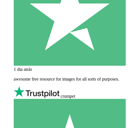
1 dia atrás
awesome free resource for images for all sorts of purposes.
crumpet