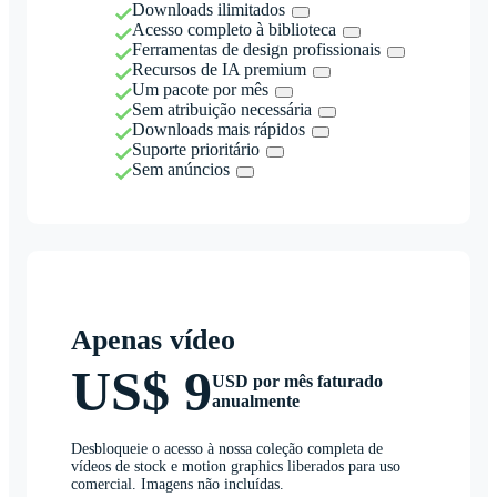
Downloads ilimitados
Acesso completo à biblioteca
Ferramentas de design profissionais
Recursos de IA premium
Um pacote por mês
Sem atribuição necessária
Downloads mais rápidos
Suporte prioritário
Sem anúncios
Apenas vídeo
US$ 9
USD por mês faturado
anualmente
Desbloqueie o acesso à nossa coleção completa de
vídeos de stock e motion graphics liberados para uso
comercial. Imagens não incluídas.