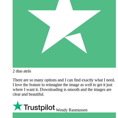
2 dias atrás
There are so many options and I can find exactly what I need.
I love the feature to reimagine the image as well to get it just
where I want it. Downloading is smooth and the images are
clear and beautiful.
Wendy Rasmussen