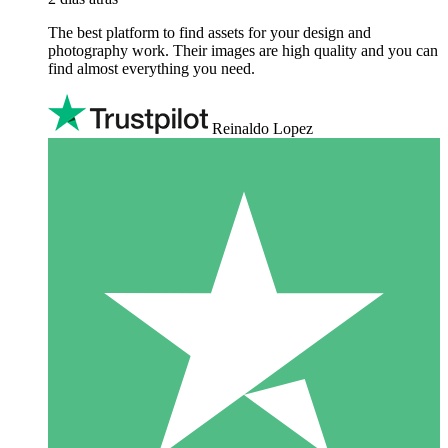
The best platform to find assets for your design and
photography work. Their images are high quality and you can
find almost everything you need.
Reinaldo Lopez