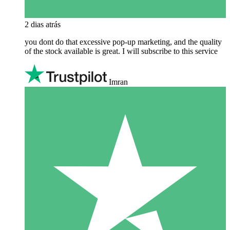
2 dias atrás
you dont do that excessive pop-up marketing, and the quality
of the stock available is great. I will subscribe to this service
Imran