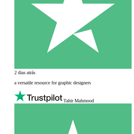
2 dias atrás
a versatile resource for graphic designers
Tahir Mahmood