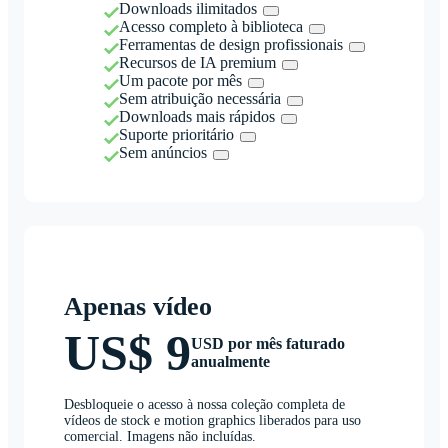
Downloads ilimitados
Acesso completo à biblioteca
Ferramentas de design profissionais
Recursos de IA premium
Um pacote por mês
Sem atribuição necessária
Downloads mais rápidos
Suporte prioritário
Sem anúncios
Apenas vídeo
US$ 9
USD por mês faturado
anualmente
Desbloqueie o acesso à nossa coleção completa de
vídeos de stock e motion graphics liberados para uso
comercial. Imagens não incluídas.