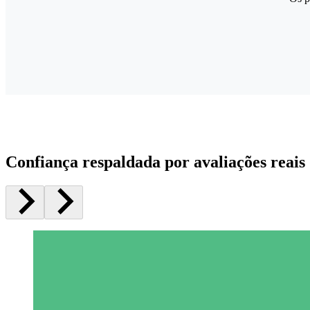
Confiança respaldada por avaliações reais 