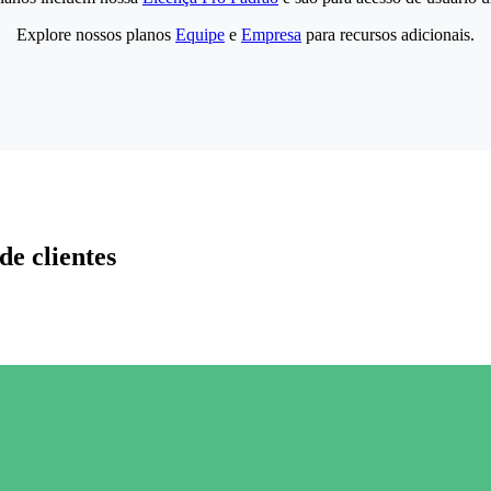
Explore nossos planos
Equipe
e
Empresa
para recursos adicionais.
de clientes