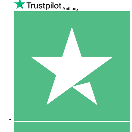
Anthony