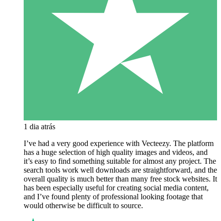
1 dia atrás
I’ve had a very good experience with Vecteezy. The platform
has a huge selection of high quality images and videos, and
it’s easy to find something suitable for almost any project. The
search tools work well downloads are straightforward, and the
overall quality is much better than many free stock websites. It
has been especially useful for creating social media content,
and I’ve found plenty of professional looking footage that
would otherwise be difficult to source.