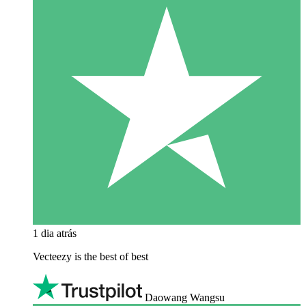
1 dia atrás
Vecteezy is the best of best
Daowang Wangsu