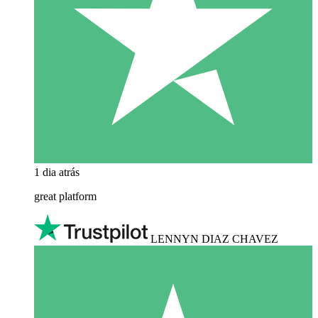
1 dia atrás
great platform
LENNYN DIAZ CHAVEZ