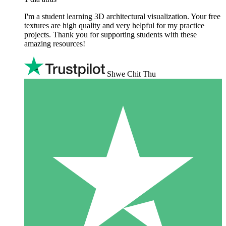
I'm a student learning 3D architectural visualization. Your free
textures are high quality and very helpful for my practice
projects. Thank you for supporting students with these
amazing resources!
Shwe Chit Thu