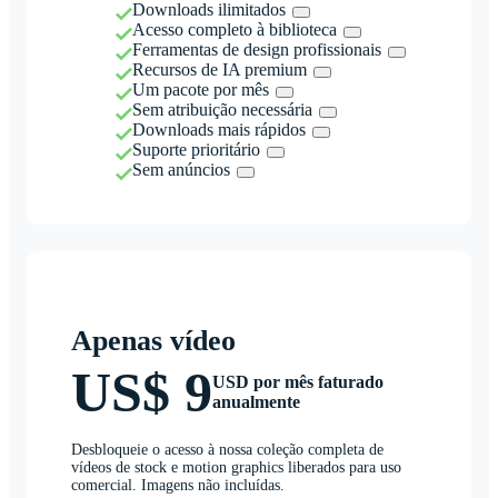
Downloads ilimitados
Acesso completo à biblioteca
Ferramentas de design profissionais
Recursos de IA premium
Um pacote por mês
Sem atribuição necessária
Downloads mais rápidos
Suporte prioritário
Sem anúncios
Apenas vídeo
US$ 9
USD por mês faturado
anualmente
Desbloqueie o acesso à nossa coleção completa de
vídeos de stock e motion graphics liberados para uso
comercial. Imagens não incluídas.