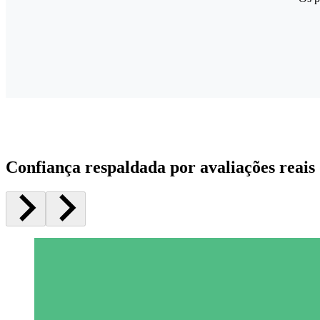
Confiança respaldada por avaliações reais 