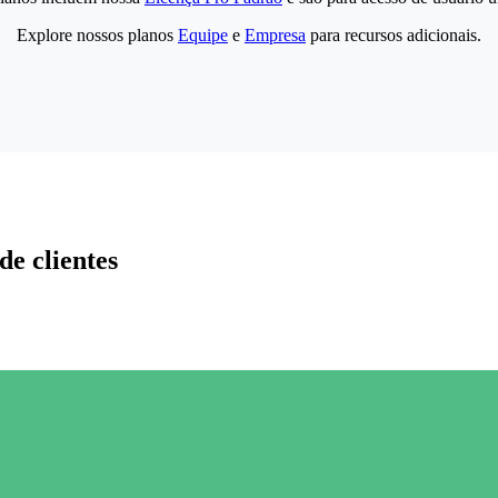
Explore nossos planos
Equipe
e
Empresa
para recursos adicionais.
de clientes