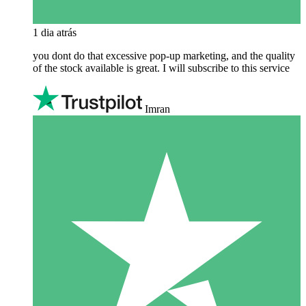
1 dia atrás
you dont do that excessive pop-up marketing, and the quality
of the stock available is great. I will subscribe to this service
Imran