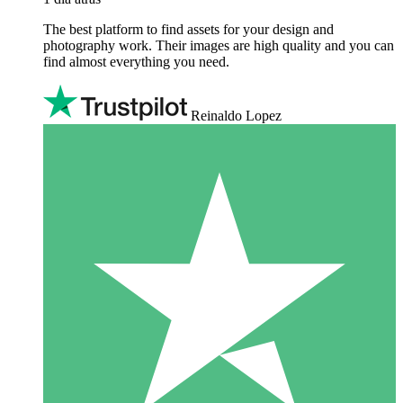
The best platform to find assets for your design and
photography work. Their images are high quality and you can
find almost everything you need.
Reinaldo Lopez