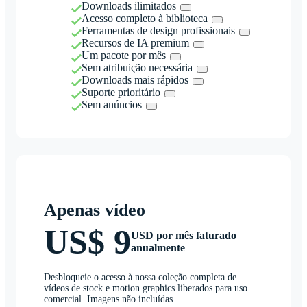
Downloads ilimitados
Acesso completo à biblioteca
Ferramentas de design profissionais
Recursos de IA premium
Um pacote por mês
Sem atribuição necessária
Downloads mais rápidos
Suporte prioritário
Sem anúncios
Apenas vídeo
US$ 9
USD por mês faturado
anualmente
Desbloqueie o acesso à nossa coleção completa de
vídeos de stock e motion graphics liberados para uso
comercial. Imagens não incluídas.