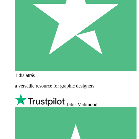
1 dia atrás
a versatile resource for graphic designers
Tahir Mahmood