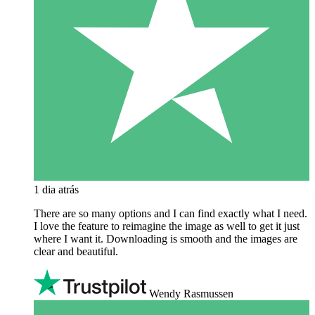
1 dia atrás
There are so many options and I can find exactly what I need.
I love the feature to reimagine the image as well to get it just
where I want it. Downloading is smooth and the images are
clear and beautiful.
Wendy Rasmussen