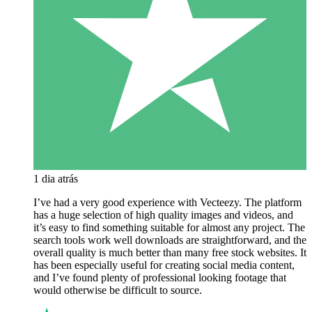
1 dia atrás
I’ve had a very good experience with Vecteezy. The platform
has a huge selection of high quality images and videos, and
it’s easy to find something suitable for almost any project. The
search tools work well downloads are straightforward, and the
overall quality is much better than many free stock websites. It
has been especially useful for creating social media content,
and I’ve found plenty of professional looking footage that
would otherwise be difficult to source.