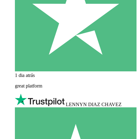
1 dia atrás
great platform
LENNYN DIAZ CHAVEZ