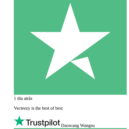
1 dia atrás
Vecteezy is the best of best
Daowang Wangsu