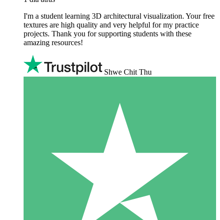
I'm a student learning 3D architectural visualization. Your free
textures are high quality and very helpful for my practice
projects. Thank you for supporting students with these
amazing resources!
Shwe Chit Thu