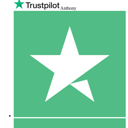
Anthony