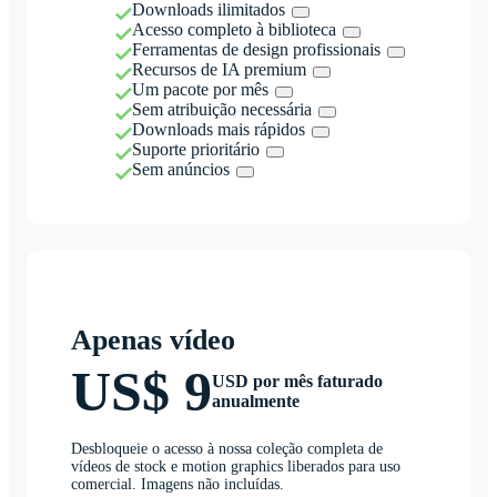
Downloads ilimitados
Acesso completo à biblioteca
Ferramentas de design profissionais
Recursos de IA premium
Um pacote por mês
Sem atribuição necessária
Downloads mais rápidos
Suporte prioritário
Sem anúncios
Apenas vídeo
US$ 9
USD por mês faturado
anualmente
Desbloqueie o acesso à nossa coleção completa de
vídeos de stock e motion graphics liberados para uso
comercial. Imagens não incluídas.