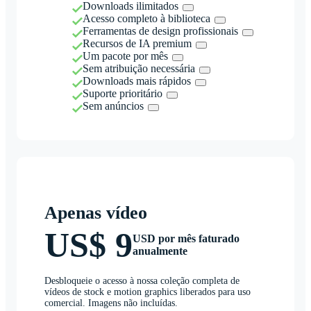
Downloads ilimitados
Acesso completo à biblioteca
Ferramentas de design profissionais
Recursos de IA premium
Um pacote por mês
Sem atribuição necessária
Downloads mais rápidos
Suporte prioritário
Sem anúncios
Apenas vídeo
US$ 9
USD por mês faturado
anualmente
Desbloqueie o acesso à nossa coleção completa de
vídeos de stock e motion graphics liberados para uso
comercial. Imagens não incluídas.