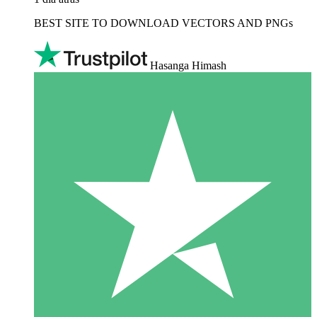
BEST SITE TO DOWNLOAD VECTORS AND PNGs
Hasanga Himash