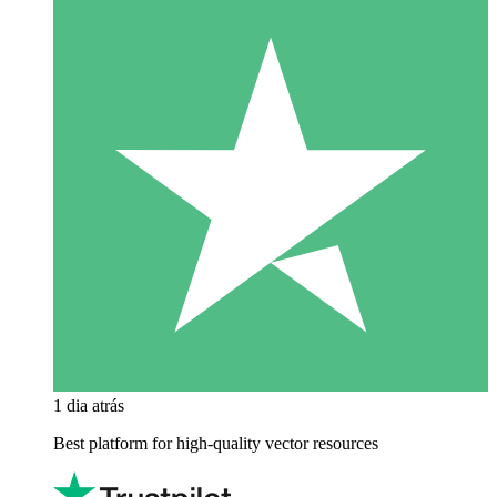
1 dia atrás
Best platform for high-quality vector resources