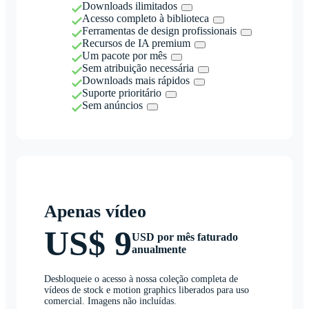
Downloads ilimitados
Acesso completo à biblioteca
Ferramentas de design profissionais
Recursos de IA premium
Um pacote por mês
Sem atribuição necessária
Downloads mais rápidos
Suporte prioritário
Sem anúncios
Apenas vídeo
US$ 9
USD por mês faturado
anualmente
Desbloqueie o acesso à nossa coleção completa de
vídeos de stock e motion graphics liberados para uso
comercial. Imagens não incluídas.