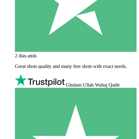
2 dias atrás
Great shots quality and many free shots with exact needs.
Ghulam Ullah Wahaj Qadir