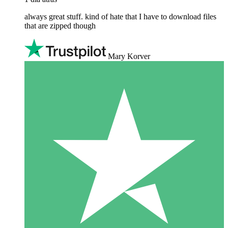
always great stuff. kind of hate that I have to download files
that are zipped though
Mary Korver