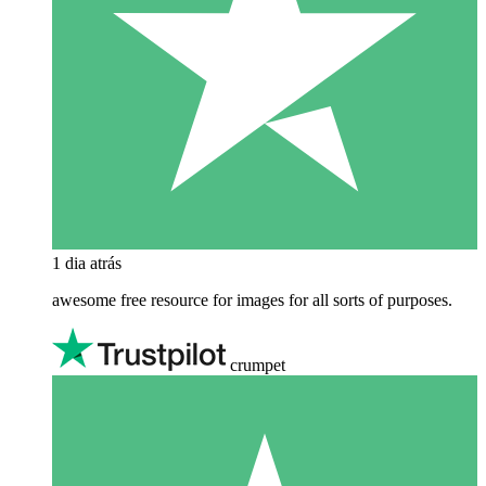
1 dia atrás
awesome free resource for images for all sorts of purposes.
crumpet