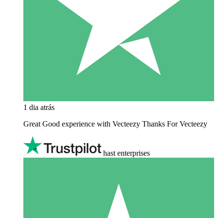
1 dia atrás
Great Good experience with Vecteezy Thanks For Vecteezy
hast enterprises