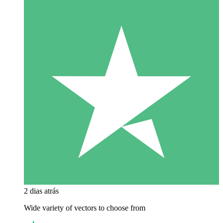
2 dias atrás
Wide variety of vectors to choose from