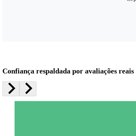
Confiança respaldada por avaliações reais 