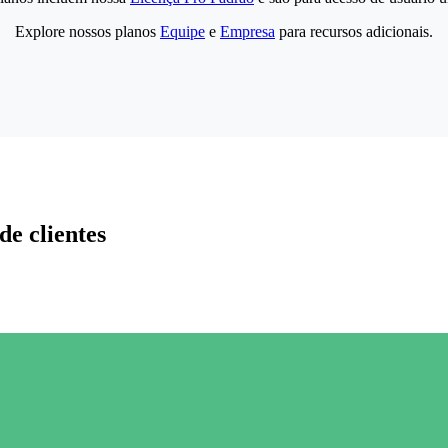
Explore nossos planos
Equipe
e
Empresa
para recursos adicionais.
de clientes