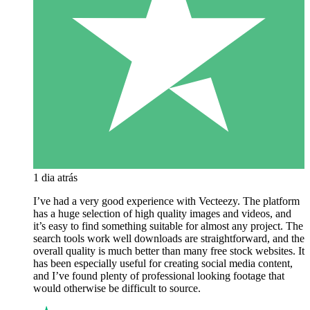
1 dia atrás
I’ve had a very good experience with Vecteezy. The platform
has a huge selection of high quality images and videos, and
it’s easy to find something suitable for almost any project. The
search tools work well downloads are straightforward, and the
overall quality is much better than many free stock websites. It
has been especially useful for creating social media content,
and I’ve found plenty of professional looking footage that
would otherwise be difficult to source.