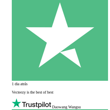
1 dia atrás
Vecteezy is the best of best
Daowang Wangsu