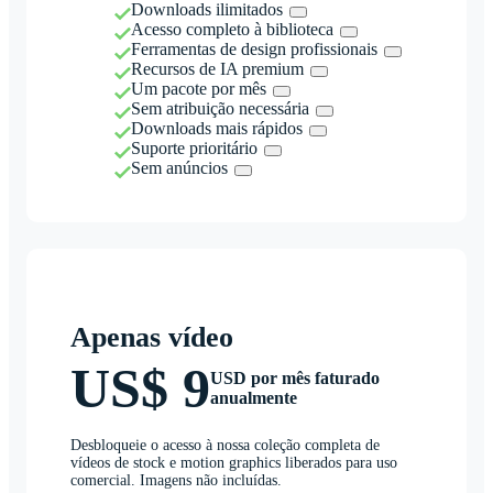
Downloads ilimitados
Acesso completo à biblioteca
Ferramentas de design profissionais
Recursos de IA premium
Um pacote por mês
Sem atribuição necessária
Downloads mais rápidos
Suporte prioritário
Sem anúncios
Apenas vídeo
US$ 9
USD por mês faturado
anualmente
Desbloqueie o acesso à nossa coleção completa de
vídeos de stock e motion graphics liberados para uso
comercial. Imagens não incluídas.