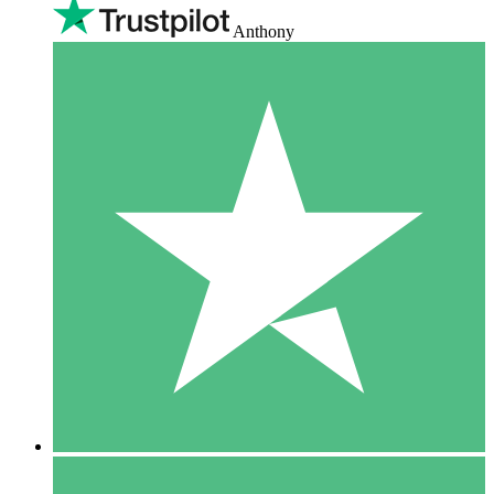
Anthony