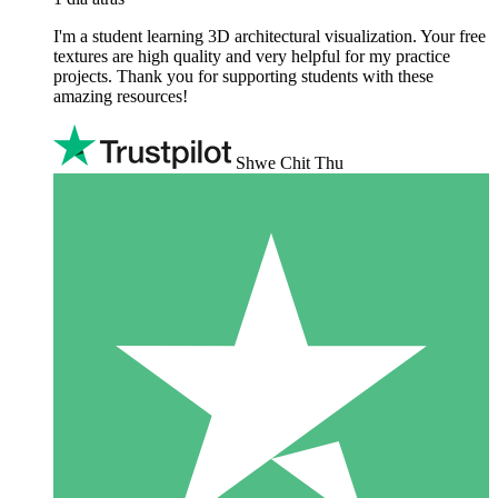
I'm a student learning 3D architectural visualization. Your free
textures are high quality and very helpful for my practice
projects. Thank you for supporting students with these
amazing resources!
Shwe Chit Thu