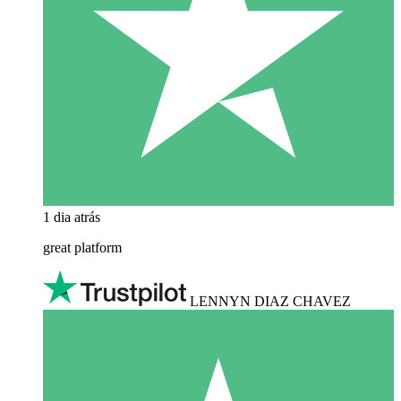
1 dia atrás
great platform
LENNYN DIAZ CHAVEZ