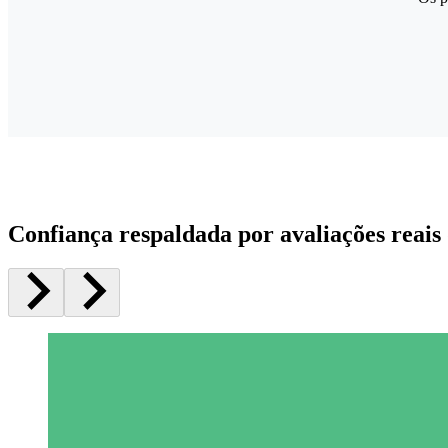
Confiança respaldada por avaliações reais 