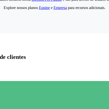
Explore nossos planos
Equipe
e
Empresa
para recursos adicionais.
de clientes