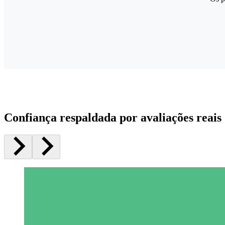
Confiança respaldada por avaliações reais 