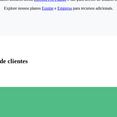
Explore nossos planos
Equipe
e
Empresa
para recursos adicionais.
de clientes