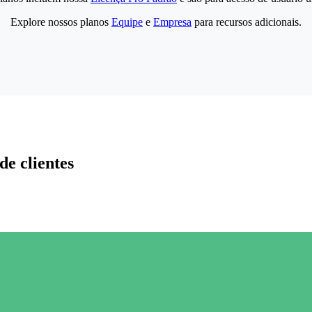
Explore nossos planos
Equipe
e
Empresa
para recursos adicionais.
de clientes