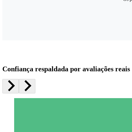
Confiança respaldada por avaliações reais 