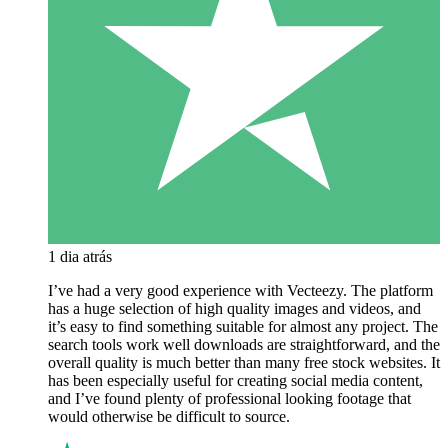
1 dia atrás
I’ve had a very good experience with Vecteezy. The platform
has a huge selection of high quality images and videos, and
it’s easy to find something suitable for almost any project. The
search tools work well downloads are straightforward, and the
overall quality is much better than many free stock websites. It
has been especially useful for creating social media content,
and I’ve found plenty of professional looking footage that
would otherwise be difficult to source.