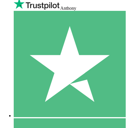
Anthony