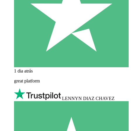
1 dia atrás
great platform
LENNYN DIAZ CHAVEZ