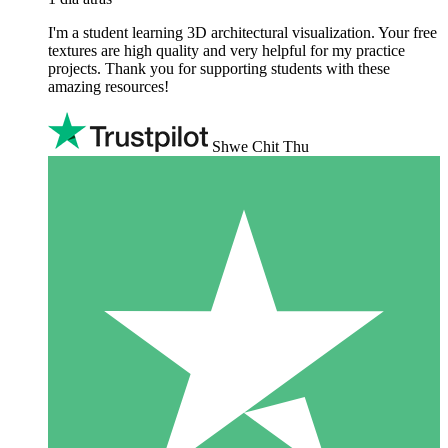
I'm a student learning 3D architectural visualization. Your free
textures are high quality and very helpful for my practice
projects. Thank you for supporting students with these
amazing resources!
Shwe Chit Thu