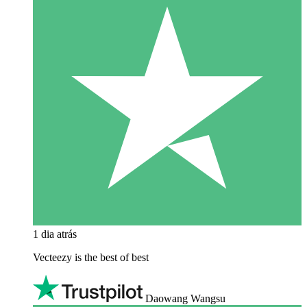
1 dia atrás
Vecteezy is the best of best
Daowang Wangsu