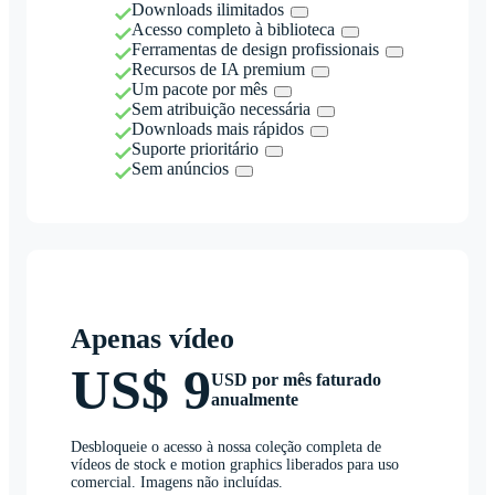
Downloads ilimitados
Acesso completo à biblioteca
Ferramentas de design profissionais
Recursos de IA premium
Um pacote por mês
Sem atribuição necessária
Downloads mais rápidos
Suporte prioritário
Sem anúncios
Apenas vídeo
US$ 9
USD por mês faturado
anualmente
Desbloqueie o acesso à nossa coleção completa de
vídeos de stock e motion graphics liberados para uso
comercial. Imagens não incluídas.