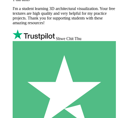
I'm a student learning 3D architectural visualization. Your free
textures are high quality and very helpful for my practice
projects. Thank you for supporting students with these
amazing resources!
Shwe Chit Thu