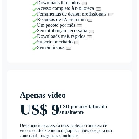
Downloads ilimitados
Acesso completo à biblioteca
Ferramentas de design profissionais
Recursos de IA premium
Um pacote por mês
Sem atribuição necessária
Downloads mais rápidos
Suporte prioritário
Sem anúncios
Apenas vídeo
US$ 9
USD por mês faturado
anualmente
Desbloqueie o acesso à nossa coleção completa de
vídeos de stock e motion graphics liberados para uso
comercial. Imagens não incluídas.