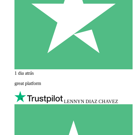
1 dia atrás
great platform
LENNYN DIAZ CHAVEZ