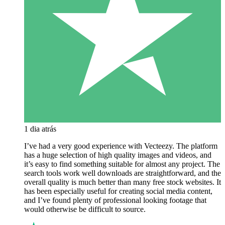
1 dia atrás
I’ve had a very good experience with Vecteezy. The platform
has a huge selection of high quality images and videos, and
it’s easy to find something suitable for almost any project. The
search tools work well downloads are straightforward, and the
overall quality is much better than many free stock websites. It
has been especially useful for creating social media content,
and I’ve found plenty of professional looking footage that
would otherwise be difficult to source.