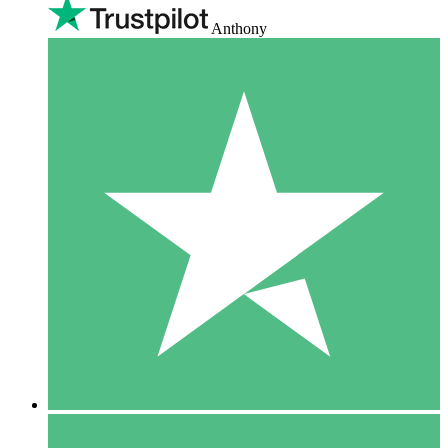
Anthony