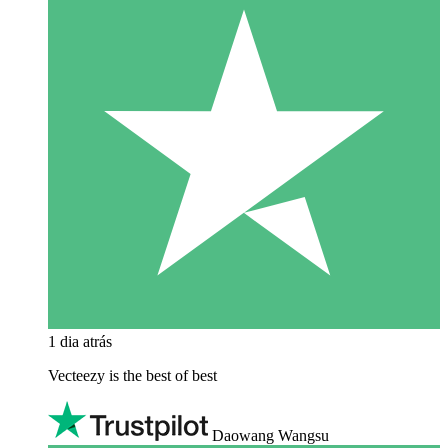
1 dia atrás
Vecteezy is the best of best
Daowang Wangsu