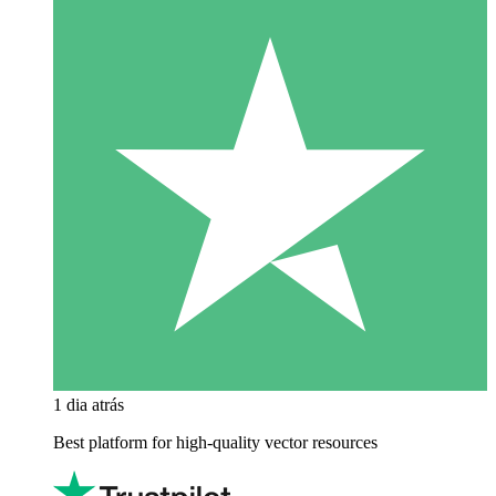
1 dia atrás
Best platform for high-quality vector resources