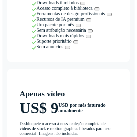
Downloads ilimitados
Acesso completo à biblioteca
Ferramentas de design profissionais
Recursos de IA premium
Um pacote por mês
Sem atribuição necessária
Downloads mais rápidos
Suporte prioritário
Sem anúncios
Apenas vídeo
US$ 9
USD por mês faturado
anualmente
Desbloqueie o acesso à nossa coleção completa de
vídeos de stock e motion graphics liberados para uso
comercial. Imagens não incluídas.