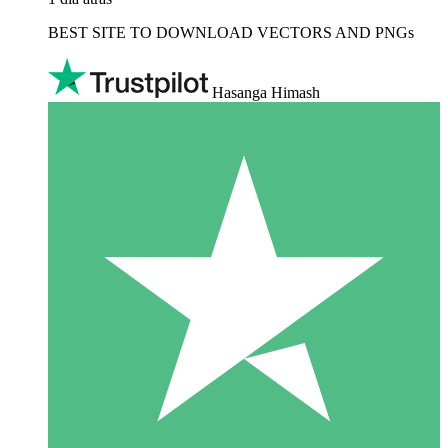
BEST SITE TO DOWNLOAD VECTORS AND PNGs
Hasanga Himash