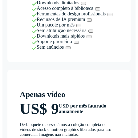
Downloads ilimitados
Acesso completo à biblioteca
Ferramentas de design profissionais
Recursos de IA premium
Um pacote por mês
Sem atribuição necessária
Downloads mais rápidos
Suporte prioritário
Sem anúncios
Apenas vídeo
US$ 9
USD por mês faturado
anualmente
Desbloqueie o acesso à nossa coleção completa de
vídeos de stock e motion graphics liberados para uso
comercial. Imagens não incluídas.