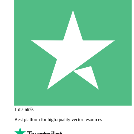
1 dia atrás
Best platform for high-quality vector resources