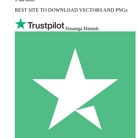
BEST SITE TO DOWNLOAD VECTORS AND PNGs
Hasanga Himash