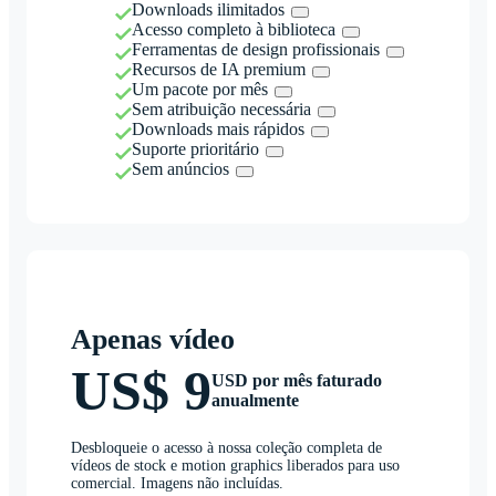
Downloads ilimitados
Acesso completo à biblioteca
Ferramentas de design profissionais
Recursos de IA premium
Um pacote por mês
Sem atribuição necessária
Downloads mais rápidos
Suporte prioritário
Sem anúncios
Apenas vídeo
US$ 9
USD por mês faturado
anualmente
Desbloqueie o acesso à nossa coleção completa de
vídeos de stock e motion graphics liberados para uso
comercial. Imagens não incluídas.