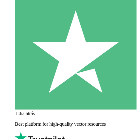
1 dia atrás
Best platform for high-quality vector resources