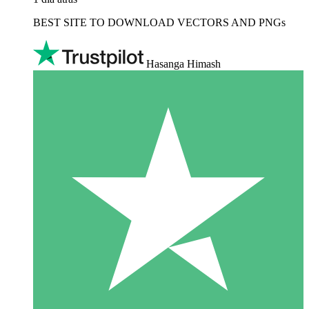
BEST SITE TO DOWNLOAD VECTORS AND PNGs
Hasanga Himash