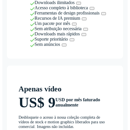
Downloads ilimitados
Acesso completo à biblioteca
Ferramentas de design profissionais
Recursos de IA premium
Um pacote por mês
Sem atribuição necessária
Downloads mais rápidos
Suporte prioritário
Sem anúncios
Apenas vídeo
US$ 9
USD por mês faturado
anualmente
Desbloqueie o acesso à nossa coleção completa de
vídeos de stock e motion graphics liberados para uso
comercial. Imagens não incluídas.