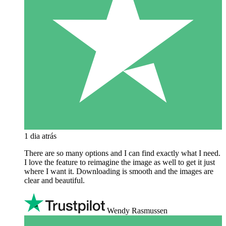
1 dia atrás
There are so many options and I can find exactly what I need.
I love the feature to reimagine the image as well to get it just
where I want it. Downloading is smooth and the images are
clear and beautiful.
Wendy Rasmussen