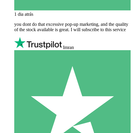
1 dia atrás
you dont do that excessive pop-up marketing, and the quality
of the stock available is great. I will subscribe to this service
Imran