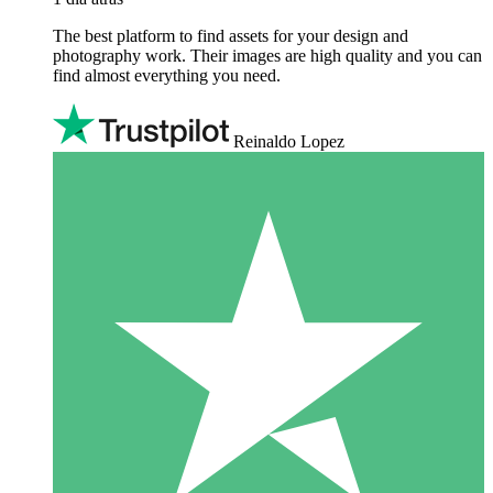
The best platform to find assets for your design and
photography work. Their images are high quality and you can
find almost everything you need.
Reinaldo Lopez