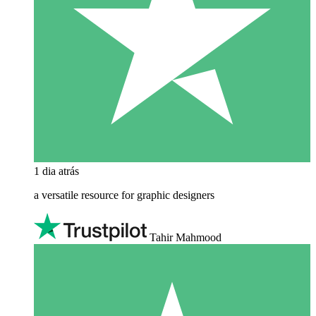
1 dia atrás
a versatile resource for graphic designers
Tahir Mahmood