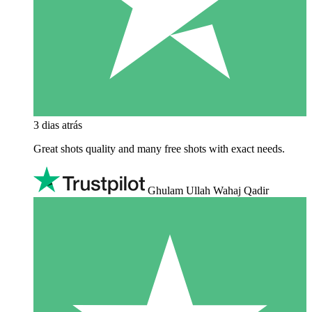
3 dias atrás
Great shots quality and many free shots with exact needs.
Ghulam Ullah Wahaj Qadir