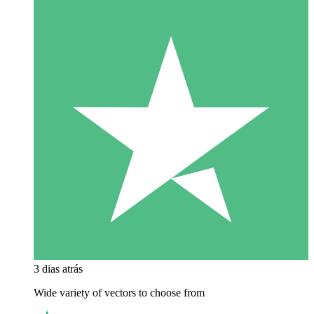
3 dias atrás
Wide variety of vectors to choose from