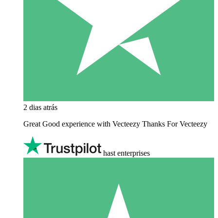
2 dias atrás
Great Good experience with Vecteezy Thanks For Vecteezy
hast enterprises