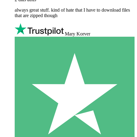
always great stuff. kind of hate that I have to download files
that are zipped though
Mary Korver