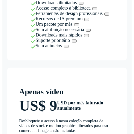
Downloads ilimitados
Acesso completo à biblioteca
Ferramentas de design profissionais
Recursos de IA premium
Um pacote por mês
Sem atribuição necessária
Downloads mais rápidos
Suporte prioritário
Sem anúncios
Apenas vídeo
US$ 9
USD por mês faturado
anualmente
Desbloqueie o acesso à nossa coleção completa de
vídeos de stock e motion graphics liberados para uso
comercial. Imagens não incluídas.