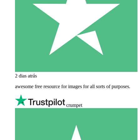
2 dias atrás
awesome free resource for images for all sorts of purposes.
crumpet