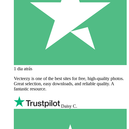
1 dia atrás
Vecteezy is one of the best sites for free, high‑quality photos.
Great selection, easy downloads, and reliable quality. A
fantastic resource.
Daisy C.