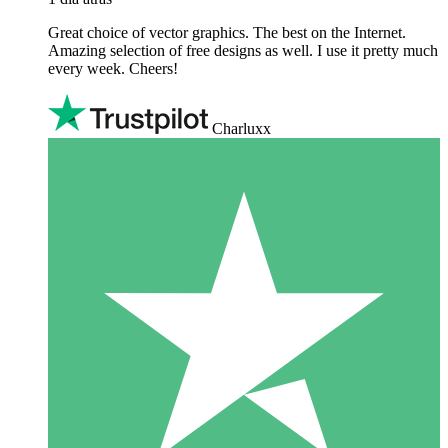
Great choice of vector graphics. The best on the Internet.
Amazing selection of free designs as well. I use it pretty much
every week. Cheers!
Charluxx