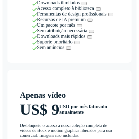
Downloads ilimitados
Acesso completo à biblioteca
Ferramentas de design profissionais
Recursos de IA premium
Um pacote por mês
Sem atribuição necessária
Downloads mais rápidos
Suporte prioritário
Sem anúncios
Apenas vídeo
US$ 9
USD por mês faturado
anualmente
Desbloqueie o acesso à nossa coleção completa de
vídeos de stock e motion graphics liberados para uso
comercial. Imagens não incluídas.