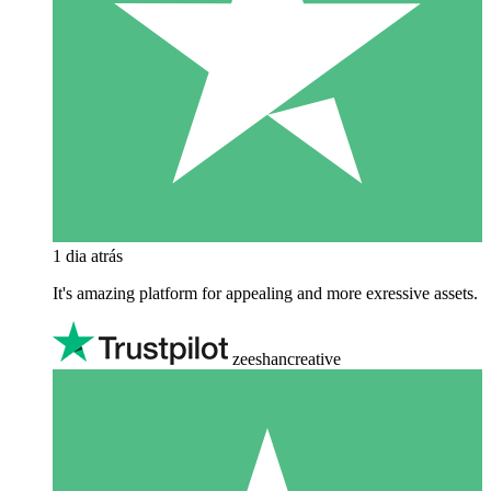
1 dia atrás
It's amazing platform for appealing and more exressive assets.
zeeshancreative