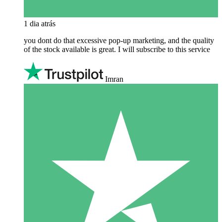
1 dia atrás
you dont do that excessive pop-up marketing, and the quality
of the stock available is great. I will subscribe to this service
Imran