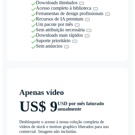
Downloads ilimitados
Acesso completo à biblioteca
Ferramentas de design profissionais
Recursos de IA premium
Um pacote por mês
Sem atribuição necessária
Downloads mais rápidos
Suporte prioritário
Sem anúncios
Apenas vídeo
US$ 9
USD por mês faturado
anualmente
Desbloqueie o acesso à nossa coleção completa de
vídeos de stock e motion graphics liberados para uso
comercial. Imagens não incluídas.