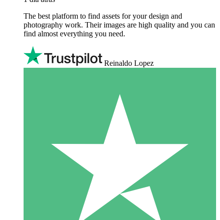
The best platform to find assets for your design and
photography work. Their images are high quality and you can
find almost everything you need.
Reinaldo Lopez