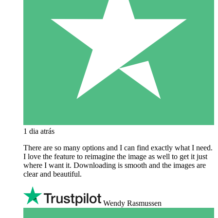
1 dia atrás
There are so many options and I can find exactly what I need.
I love the feature to reimagine the image as well to get it just
where I want it. Downloading is smooth and the images are
clear and beautiful.
Wendy Rasmussen