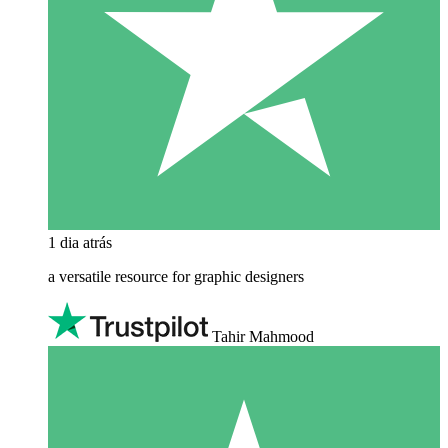
1 dia atrás
a versatile resource for graphic designers
Tahir Mahmood