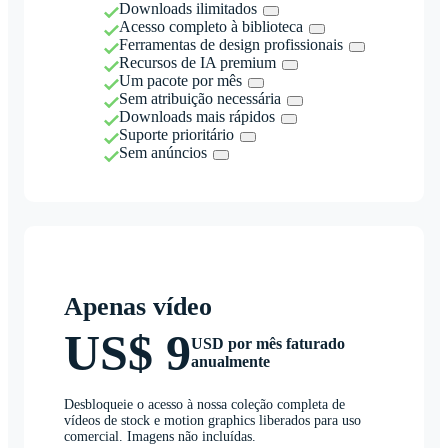
Downloads ilimitados
Acesso completo à biblioteca
Ferramentas de design profissionais
Recursos de IA premium
Um pacote por mês
Sem atribuição necessária
Downloads mais rápidos
Suporte prioritário
Sem anúncios
Apenas vídeo
US$ 9
USD por mês faturado
anualmente
Desbloqueie o acesso à nossa coleção completa de
vídeos de stock e motion graphics liberados para uso
comercial. Imagens não incluídas.