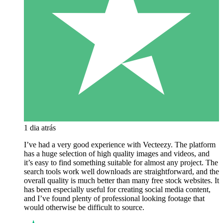
1 dia atrás
I’ve had a very good experience with Vecteezy. The platform
has a huge selection of high quality images and videos, and
it’s easy to find something suitable for almost any project. The
search tools work well downloads are straightforward, and the
overall quality is much better than many free stock websites. It
has been especially useful for creating social media content,
and I’ve found plenty of professional looking footage that
would otherwise be difficult to source.