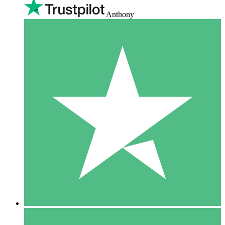
Anthony