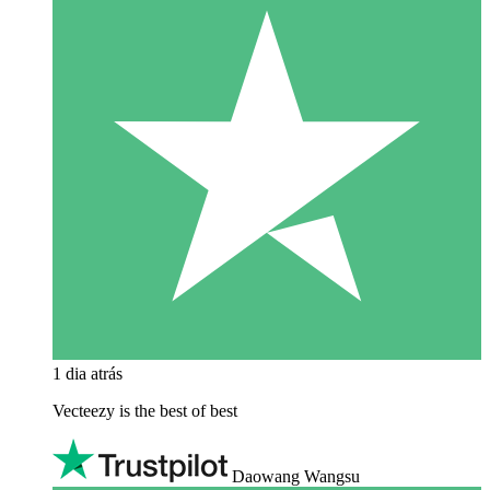
1 dia atrás
Vecteezy is the best of best
Daowang Wangsu