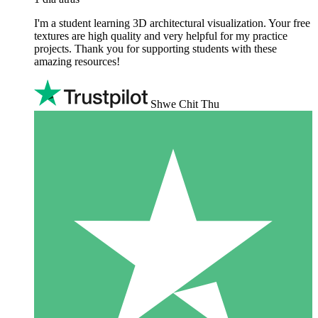
I'm a student learning 3D architectural visualization. Your free
textures are high quality and very helpful for my practice
projects. Thank you for supporting students with these
amazing resources!
Shwe Chit Thu