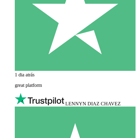
1 dia atrás
great platform
LENNYN DIAZ CHAVEZ