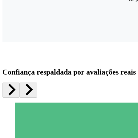
Confiança respaldada por avaliações reais 