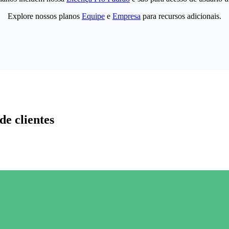
Explore nossos planos
Equipe
e
Empresa
para recursos adicionais.
de clientes