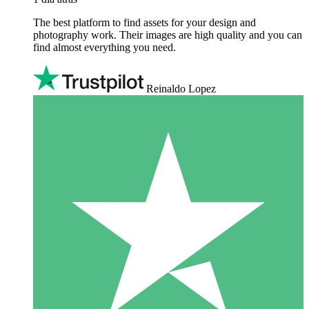
The best platform to find assets for your design and
photography work. Their images are high quality and you can
find almost everything you need.
Reinaldo Lopez