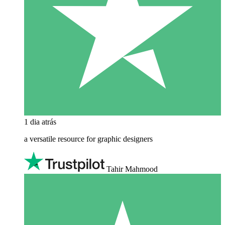
1 dia atrás
a versatile resource for graphic designers
Tahir Mahmood