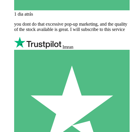
1 dia atrás
you dont do that excessive pop-up marketing, and the quality
of the stock available is great. I will subscribe to this service
Imran