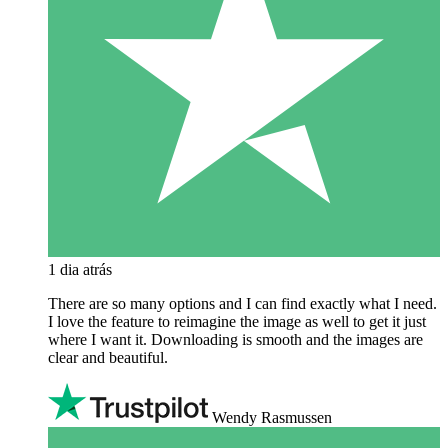
1 dia atrás
There are so many options and I can find exactly what I need.
I love the feature to reimagine the image as well to get it just
where I want it. Downloading is smooth and the images are
clear and beautiful.
Wendy Rasmussen