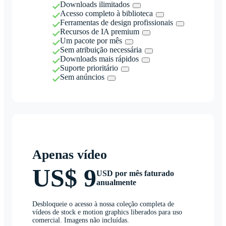
Downloads ilimitados
Acesso completo à biblioteca
Ferramentas de design profissionais
Recursos de IA premium
Um pacote por mês
Sem atribuição necessária
Downloads mais rápidos
Suporte prioritário
Sem anúncios
Apenas vídeo
US$ 9
USD por mês faturado
anualmente
Desbloqueie o acesso à nossa coleção completa de
vídeos de stock e motion graphics liberados para uso
comercial. Imagens não incluídas.