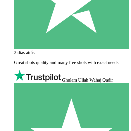
2 dias atrás
Great shots quality and many free shots with exact needs.
Ghulam Ullah Wahaj Qadir