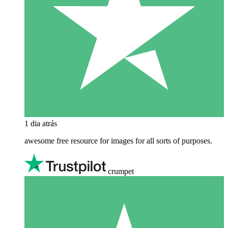
1 dia atrás
awesome free resource for images for all sorts of purposes.
crumpet