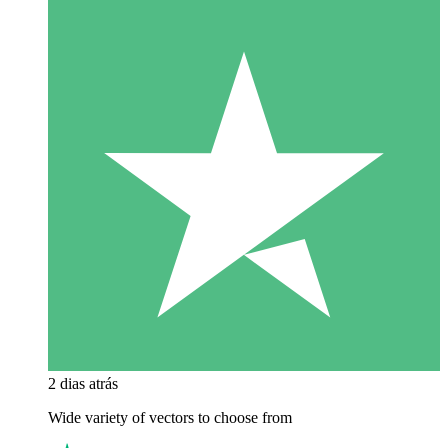
2 dias atrás
Wide variety of vectors to choose from