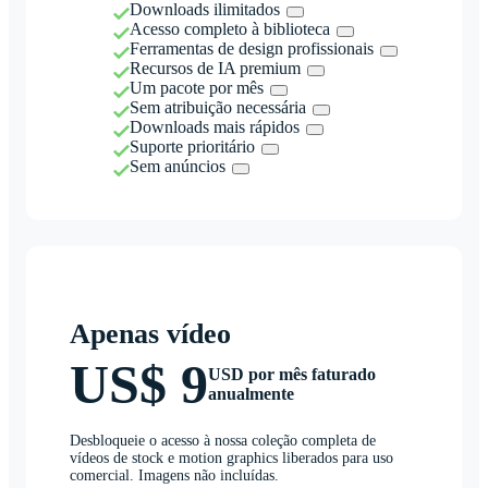
Downloads ilimitados
Acesso completo à biblioteca
Ferramentas de design profissionais
Recursos de IA premium
Um pacote por mês
Sem atribuição necessária
Downloads mais rápidos
Suporte prioritário
Sem anúncios
Apenas vídeo
US$ 9
USD por mês faturado
anualmente
Desbloqueie o acesso à nossa coleção completa de
vídeos de stock e motion graphics liberados para uso
comercial. Imagens não incluídas.