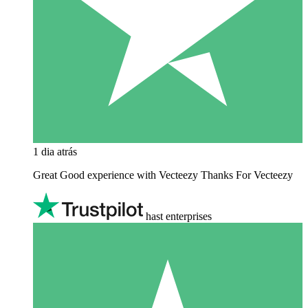
1 dia atrás
Great Good experience with Vecteezy Thanks For Vecteezy
hast enterprises