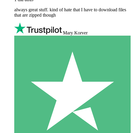
always great stuff. kind of hate that I have to download files
that are zipped though
Mary Korver