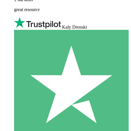
great resource
Kaly Drenski