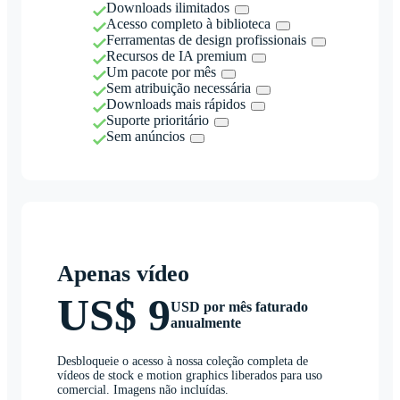
Downloads ilimitados
Acesso completo à biblioteca
Ferramentas de design profissionais
Recursos de IA premium
Um pacote por mês
Sem atribuição necessária
Downloads mais rápidos
Suporte prioritário
Sem anúncios
Apenas vídeo
US$ 9
USD por mês faturado
anualmente
Desbloqueie o acesso à nossa coleção completa de
vídeos de stock e motion graphics liberados para uso
comercial. Imagens não incluídas.