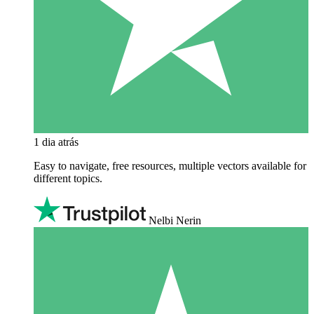
1 dia atrás
Easy to navigate, free resources, multiple vectors available for
different topics.
Nelbi Nerin