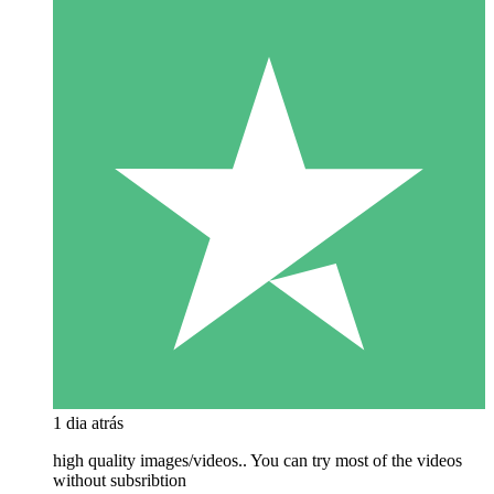
1 dia atrás
high quality images/videos.. You can try most of the videos
without subsribtion