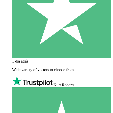
1 dia atrás
Wide variety of vectors to choose from
Kurt Roberts