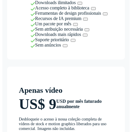
Downloads ilimitados
Acesso completo à biblioteca
Ferramentas de design profissionais
Recursos de IA premium
Um pacote por mês
Sem atribuição necessária
Downloads mais rápidos
Suporte prioritário
Sem anúncios
Apenas vídeo
US$ 9
USD por mês faturado
anualmente
Desbloqueie o acesso à nossa coleção completa de
vídeos de stock e motion graphics liberados para uso
comercial. Imagens não incluídas.