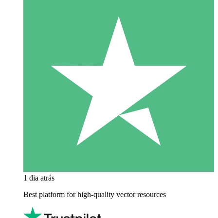
1 dia atrás
Best platform for high-quality vector resources