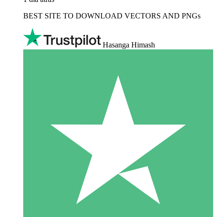
BEST SITE TO DOWNLOAD VECTORS AND PNGs
Hasanga Himash