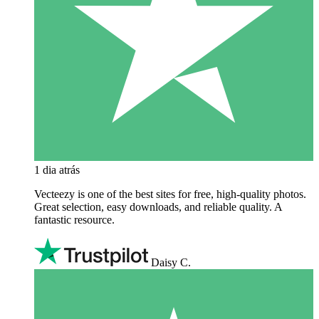
1 dia atrás
Vecteezy is one of the best sites for free, high‑quality photos.
Great selection, easy downloads, and reliable quality. A
fantastic resource.
Daisy C.