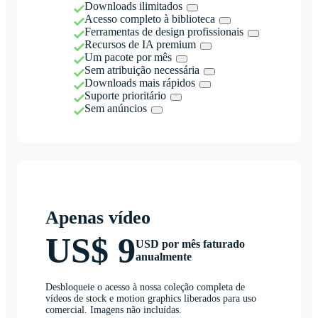
Downloads ilimitados
Acesso completo à biblioteca
Ferramentas de design profissionais
Recursos de IA premium
Um pacote por mês
Sem atribuição necessária
Downloads mais rápidos
Suporte prioritário
Sem anúncios
Apenas vídeo
US$ 9
USD por mês faturado
anualmente
Desbloqueie o acesso à nossa coleção completa de
vídeos de stock e motion graphics liberados para uso
comercial. Imagens não incluídas.