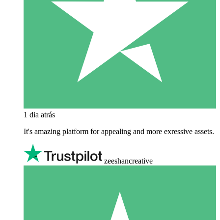
1 dia atrás
It's amazing platform for appealing and more exressive assets.
zeeshancreative