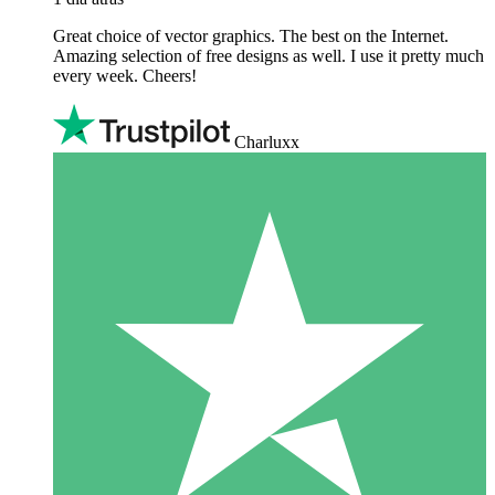
Great choice of vector graphics. The best on the Internet.
Amazing selection of free designs as well. I use it pretty much
every week. Cheers!
Charluxx