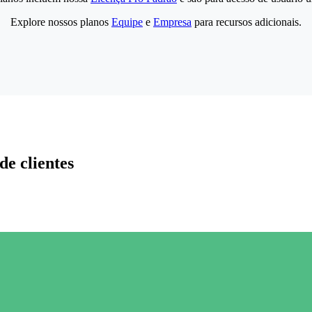
Explore nossos planos
Equipe
e
Empresa
para recursos adicionais.
de clientes