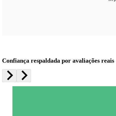
Confiança respaldada por avaliações reais 