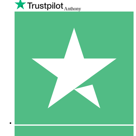
Anthony