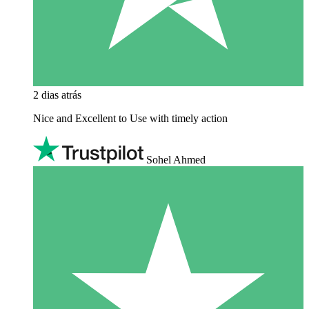
2 dias atrás
Nice and Excellent to Use with timely action
Sohel Ahmed