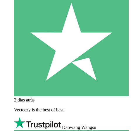
2 dias atrás
Vecteezy is the best of best
Daowang Wangsu