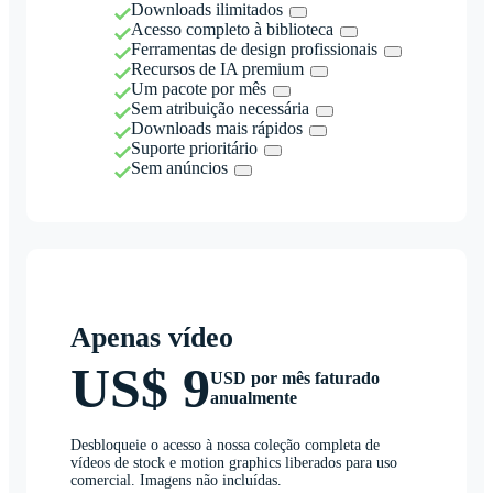
Downloads ilimitados
Acesso completo à biblioteca
Ferramentas de design profissionais
Recursos de IA premium
Um pacote por mês
Sem atribuição necessária
Downloads mais rápidos
Suporte prioritário
Sem anúncios
Apenas vídeo
US$ 9
USD por mês faturado
anualmente
Desbloqueie o acesso à nossa coleção completa de
vídeos de stock e motion graphics liberados para uso
comercial. Imagens não incluídas.