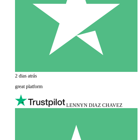
2 dias atrás
great platform
LENNYN DIAZ CHAVEZ