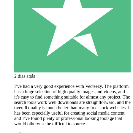
2 dias atrás
I’ve had a very good experience with Vecteezy. The platform
has a huge selection of high quality images and videos, and
it’s easy to find something suitable for almost any project. The
search tools work well downloads are straightforward, and the
overall quality is much better than many free stock websites. It
has been especially useful for creating social media content,
and I’ve found plenty of professional looking footage that
would otherwise be difficult to source.