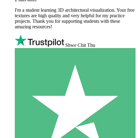
I'm a student learning 3D architectural visualization. Your free
textures are high quality and very helpful for my practice
projects. Thank you for supporting students with these
amazing resources!
Shwe Chit Thu