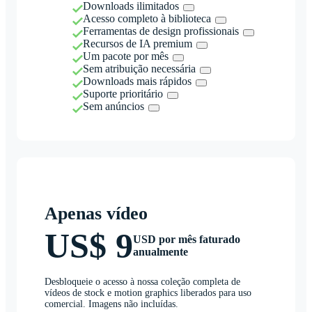
Downloads ilimitados
Acesso completo à biblioteca
Ferramentas de design profissionais
Recursos de IA premium
Um pacote por mês
Sem atribuição necessária
Downloads mais rápidos
Suporte prioritário
Sem anúncios
Apenas vídeo
US$ 9
USD por mês faturado
anualmente
Desbloqueie o acesso à nossa coleção completa de
vídeos de stock e motion graphics liberados para uso
comercial. Imagens não incluídas.