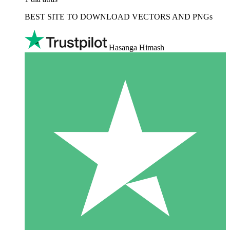
BEST SITE TO DOWNLOAD VECTORS AND PNGs
Hasanga Himash