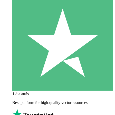
1 dia atrás
Best platform for high-quality vector resources