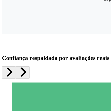
Confiança respaldada por avaliações reais 