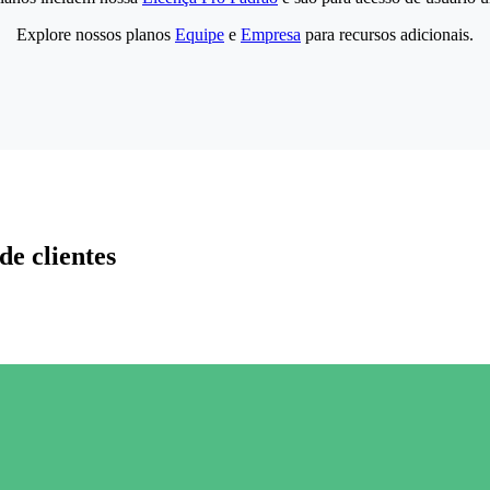
Explore nossos planos
Equipe
e
Empresa
para recursos adicionais.
de clientes