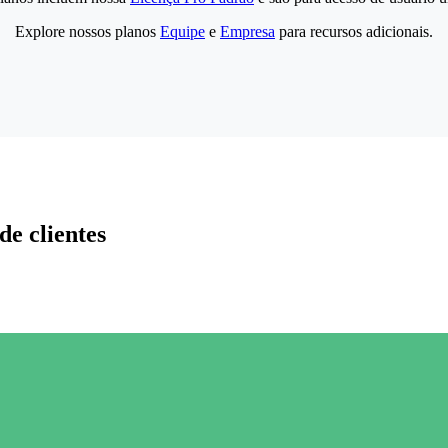
Explore nossos planos
Equipe
e
Empresa
para recursos adicionais.
de clientes