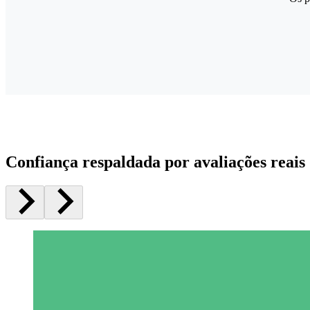
Confiança respaldada por avaliações reais 